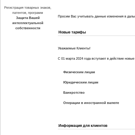
Регистрация товарных знаков,
патентов, программ
Просим Вас учитывать данные изменения в даль
Защита Вашей
интеллектуальной
собственности
Новые тарифы
Уважаемые Клиенты!
С 01 марта 2024 года вступают в действие новые
Физическим лицам
Юридическим лицам
Банкротство
Операции в иностранной валюте
Информация для клиентов